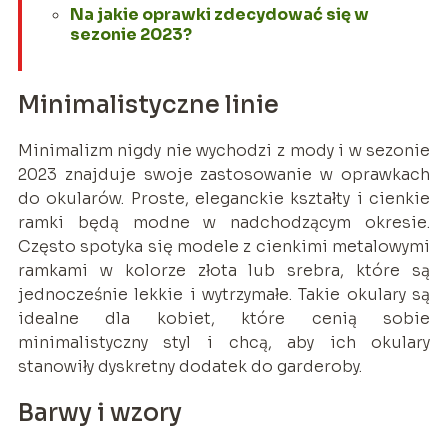
Na jakie oprawki zdecydować się w
sezonie 2023?
Minimalistyczne linie
Minimalizm nigdy nie wychodzi z mody i w sezonie
2023 znajduje swoje zastosowanie w oprawkach
do okularów. Proste, eleganckie kształty i cienkie
ramki będą modne w nadchodzącym okresie.
Często spotyka się modele z cienkimi metalowymi
ramkami w kolorze złota lub srebra, które są
jednocześnie lekkie i wytrzymałe. Takie okulary są
idealne dla kobiet, które cenią sobie
minimalistyczny styl i chcą, aby ich okulary
stanowiły dyskretny dodatek do garderoby.
Barwy i wzory