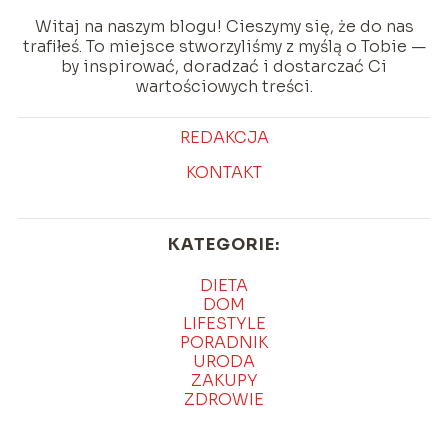
Witaj na naszym blogu! Cieszymy się, że do nas
trafiłeś. To miejsce stworzyliśmy z myślą o Tobie —
by inspirować, doradzać i dostarczać Ci
wartościowych treści.
REDAKCJA
KONTAKT
KATEGORIE:
DIETA
DOM
LIFESTYLE
PORADNIK
URODA
ZAKUPY
ZDROWIE