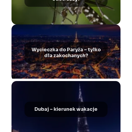
Wycieczka do Paryża – tylko
dla zakochanych?
Dubaj – kierunek wakacje