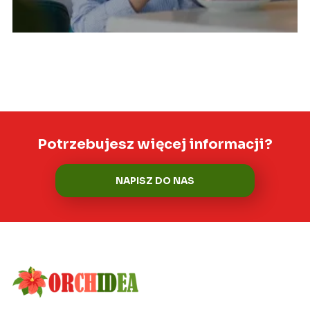
Potrzebujesz więcej informacji?
NAPISZ DO NAS