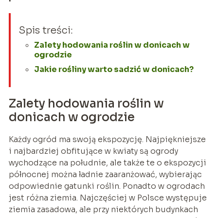
Spis treści:
Zalety hodowania roślin w donicach w
ogrodzie
Jakie rośliny warto sadzić w donicach?
Zalety hodowania roślin w
donicach w ogrodzie
Każdy ogród ma swoją ekspozycję. Najpiękniejsze
i najbardziej obfitujące w kwiaty są ogrody
wychodzące na południe, ale także te o ekspozycji
północnej można ładnie zaaranżować, wybierając
odpowiednie gatunki roślin. Ponadto w ogrodach
jest różna ziemia. Najczęściej w Polsce występuje
ziemia zasadowa, ale przy niektórych budynkach