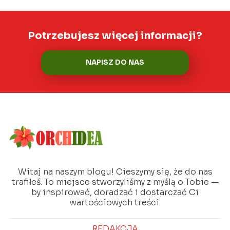
Potrzebujesz więcej informacji?
NAPISZ DO NAS
Witaj na naszym blogu! Cieszymy się, że do nas
trafiłeś. To miejsce stworzyliśmy z myślą o Tobie —
by inspirować, doradzać i dostarczać Ci
wartościowych treści.
REDAKCJA