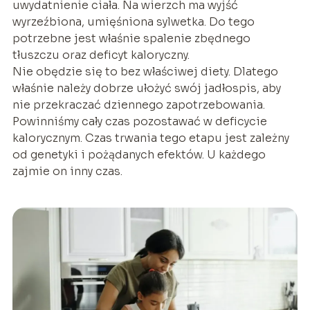
uwydatnienie ciała. Na wierzch ma wyjść
wyrzeźbiona, umięśniona sylwetka. Do tego
potrzebne jest właśnie spalenie zbędnego
tłuszczu oraz deficyt kaloryczny.
Nie obędzie się to bez właściwej diety. Dlatego
właśnie należy dobrze ułożyć swój jadłospis, aby
nie przekraczać dziennego zapotrzebowania.
Powinniśmy cały czas pozostawać w deficycie
kalorycznym. Czas trwania tego etapu jest zależny
od genetyki i pożądanych efektów. U każdego
zajmie on inny czas.