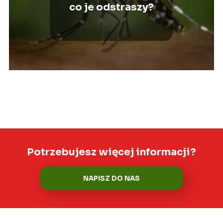
co je odstraszy?
Potrzebujesz więcej informacji?
NAPISZ DO NAS