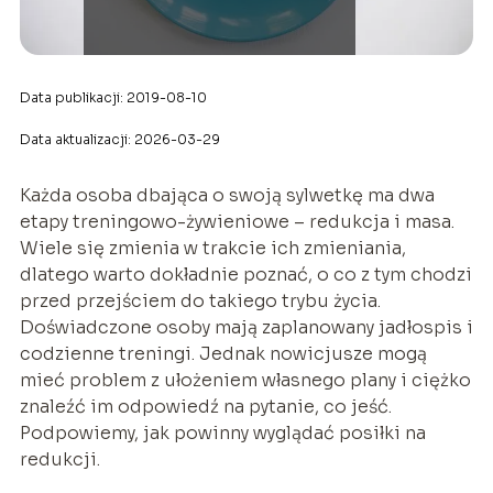
Data publikacji: 2019-08-10
Data aktualizacji: 2026-03-29
Każda osoba dbająca o swoją sylwetkę ma dwa
etapy treningowo-żywieniowe – redukcja i masa.
Wiele się zmienia w trakcie ich zmieniania,
dlatego warto dokładnie poznać, o co z tym chodzi
przed przejściem do takiego trybu życia.
Doświadczone osoby mają zaplanowany jadłospis i
codzienne treningi. Jednak nowicjusze mogą
mieć problem z ułożeniem własnego plany i ciężko
znaleźć im odpowiedź na pytanie, co jeść.
Podpowiemy, jak powinny wyglądać posiłki na
redukcji.