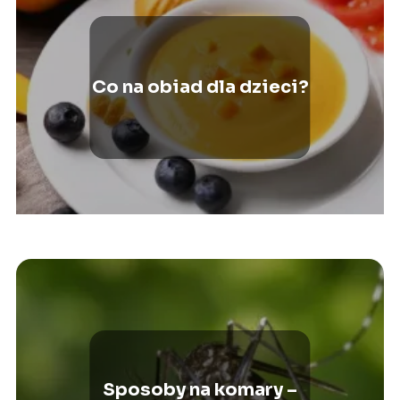
Co na obiad dla dzieci?
Sposoby na komary –