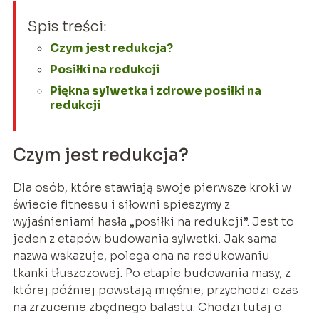
Spis treści:
Czym jest redukcja?
Posiłki na redukcji
Piękna sylwetka i zdrowe posiłki na
redukcji
Czym jest redukcja?
Dla osób, które stawiają swoje pierwsze kroki w
świecie fitnessu i siłowni spieszymy z
wyjaśnieniami hasła „posiłki na redukcji”. Jest to
jeden z etapów budowania sylwetki. Jak sama
nazwa wskazuje, polega ona na redukowaniu
tkanki tłuszczowej. Po etapie budowania masy, z
której później powstają mięśnie, przychodzi czas
na zrzucenie zbędnego balastu. Chodzi tutaj o