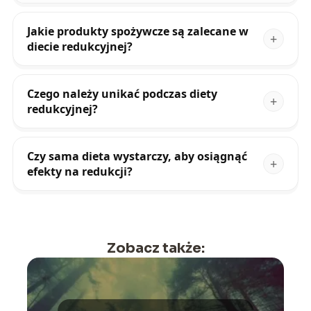
Jakie produkty spożywcze są zalecane w
diecie redukcyjnej?
Czego należy unikać podczas diety
redukcyjnej?
Czy sama dieta wystarczy, aby osiągnąć
efekty na redukcji?
Zobacz także: