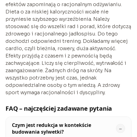
efektów zapominają o racjonalnym odżywianiu.
Dieta o za niskiej kaloryczności wcale nie
przyniesie szybszego wyrzeźbienia. Należy
stosować się do wszelki rad i porad, które dotyczą
zdrowego i racjonalnego jadłospisu. Do tego
dochodzi odpowiedni trening. Dokładamy więcej
cardio, czyli bieżnia, rowery, duża aktywność.
Efekty przyjdą z czasem i z pewnością będą
zachwycające. Liczy się cierpliwość, wytrwałość i
zaangażowanie. Żadnych dróg na skróty. Na
wszystko potrzebny jest czas, jednak
odpowiedzialne osoby o tym wiedzą. A zdrowy
sport wymaga racjonalności i dyscypliny.
FAQ – najczęściej zadawane pytania
Czym jest redukcja w kontekście
budowania sylwetki?