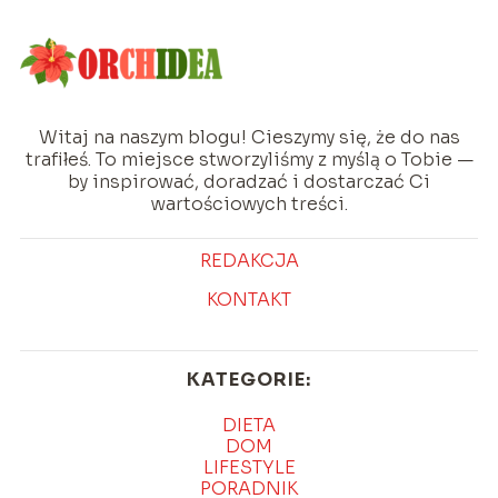
Witaj na naszym blogu! Cieszymy się, że do nas
trafiłeś. To miejsce stworzyliśmy z myślą o Tobie —
by inspirować, doradzać i dostarczać Ci
wartościowych treści.
REDAKCJA
KONTAKT
KATEGORIE:
DIETA
DOM
LIFESTYLE
PORADNIK