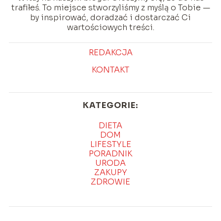
trafiłeś. To miejsce stworzyliśmy z myślą o Tobie —
by inspirować, doradzać i dostarczać Ci
wartościowych treści.
REDAKCJA
KONTAKT
KATEGORIE:
DIETA
DOM
LIFESTYLE
PORADNIK
URODA
ZAKUPY
ZDROWIE