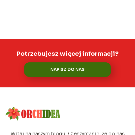
Potrzebujesz więcej informacji?
NAPISZ DO NAS
Witaj na naszym blogu! Cieszymy się, że do nas