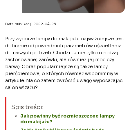
Data publikacji: 2022-04-28
Przy wyborze lampy do makijażu najważniejsze jest
dobranie odpowiednich parametrów oświetlenia
do naszych potrzeb. Chodzi tu nie tylko o rodzaj
zastosowanej żarówki, ale również jej moc czy
barwę. Coraz popularniejsze są także lampy
pierścieniowe, o których również wspomnimy w
artykule. Na co zatem zwrócić uwagę wyposażając
salon wizażu?
Spis treści:
Jak powinny być rozmieszczone lampy
do makijażu?