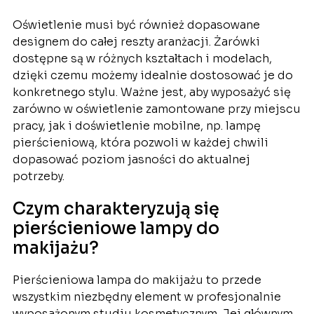
Oświetlenie musi być również dopasowane
designem do całej reszty aranżacji. Żarówki
dostępne są w różnych kształtach i modelach,
dzięki czemu możemy idealnie dostosować je do
konkretnego stylu. Ważne jest, aby wyposażyć się
zarówno w oświetlenie zamontowane przy miejscu
pracy, jak i doświetlenie mobilne, np. lampę
pierścieniową, która pozwoli w każdej chwili
dopasować poziom jasności do aktualnej
potrzeby.
Czym charakteryzują się
pierścieniowe lampy do
makijażu?
Pierścieniowa lampa do makijażu to przede
wszystkim niezbędny element w profesjonalnie
wyposażonym studiu kosmetycznym. Jej głównym