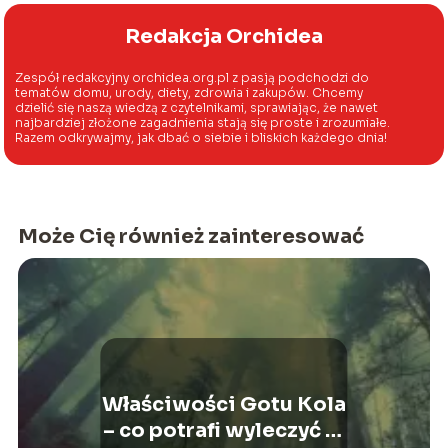
Redakcja Orchidea
Zespół redakcyjny orchidea.org.pl z pasją podchodzi do
tematów domu, urody, diety, zdrowia i zakupów. Chcemy
dzielić się naszą wiedzą z czytelnikami, sprawiając, że nawet
najbardziej złożone zagadnienia stają się proste i zrozumiałe.
Razem odkrywajmy, jak dbać o siebie i bliskich każdego dnia!
Może Cię również zainteresować
Właściwości Gotu Kola
– co potrafi wyleczyć ta